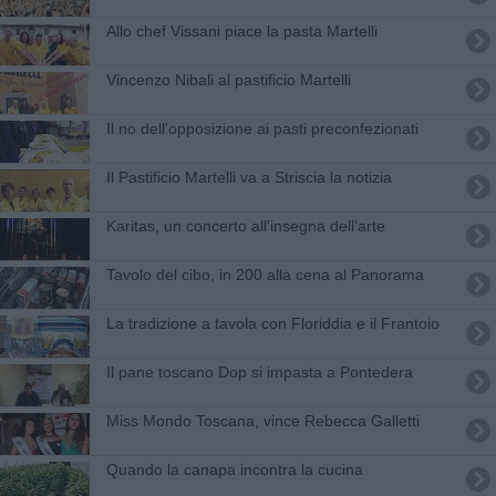
Allo chef Vissani piace la pasta Martelli
Vincenzo Nibali al pastificio Martelli
Il no dell'opposizione ai pasti preconfezionati
Il Pastificio Martelli va a Striscia la notizia
Karitas, un concerto all'insegna dell'arte
Tavolo del cibo, in 200 alla cena al Panorama
La tradizione a tavola con Floriddia e il Frantoio
Il pane toscano Dop si impasta a Pontedera
Miss Mondo Toscana, vince Rebecca Galletti
Quando la canapa incontra la cucina