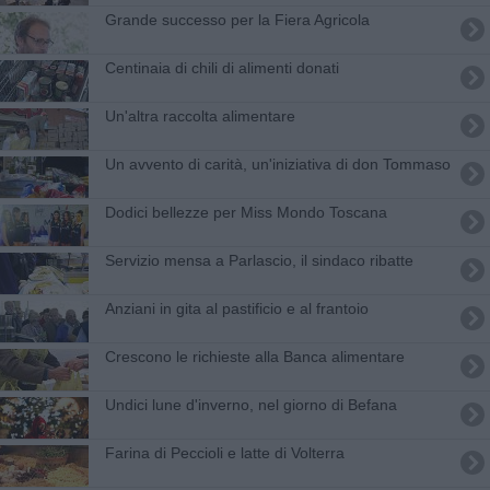
Grande successo per la Fiera Agricola
Centinaia di chili di alimenti donati
Un'altra raccolta alimentare
Un avvento di carità, un'iniziativa di don Tommaso
Dodici bellezze per Miss Mondo Toscana
Servizio mensa a Parlascio, il sindaco ribatte
Anziani in gita al pastificio e al frantoio
Crescono le richieste alla Banca alimentare
Undici lune d'inverno, nel giorno di Befana
Farina di Peccioli e latte di Volterra