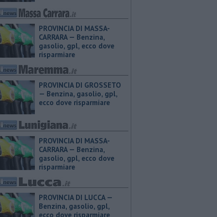
PROVINCIA DI MASSA-
CARRARA — ​Benzina,
gasolio, gpl, ecco dove
risparmiare
PROVINCIA DI GROSSETO
— ​Benzina, gasolio, gpl,
ecco dove risparmiare
PROVINCIA DI MASSA-
CARRARA — ​Benzina,
gasolio, gpl, ecco dove
risparmiare
PROVINCIA DI LUCCA — ​
Benzina, gasolio, gpl,
ecco dove risparmiare