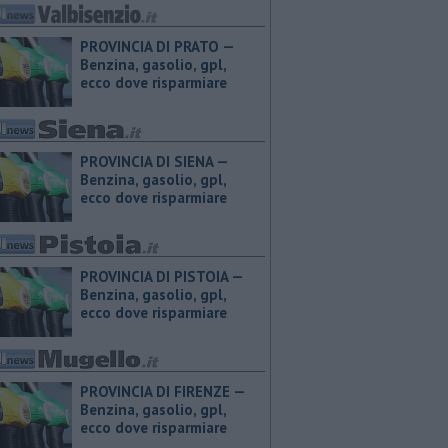
PROVINCIA DI PRATO — ​
Benzina, gasolio, gpl,
ecco dove risparmiare
PROVINCIA DI SIENA — ​
Benzina, gasolio, gpl,
ecco dove risparmiare
PROVINCIA DI PISTOIA — ​
Benzina, gasolio, gpl,
ecco dove risparmiare
PROVINCIA DI FIRENZE — ​
Benzina, gasolio, gpl,
ecco dove risparmiare