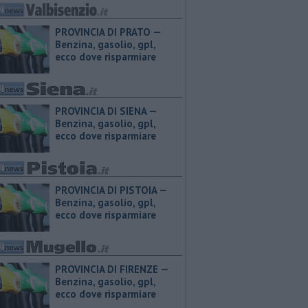
PROVINCIA DI PRATO — ​
Benzina, gasolio, gpl,
ecco dove risparmiare
PROVINCIA DI SIENA — ​
Benzina, gasolio, gpl,
ecco dove risparmiare
PROVINCIA DI PISTOIA — ​
Benzina, gasolio, gpl,
ecco dove risparmiare
PROVINCIA DI FIRENZE — ​
Benzina, gasolio, gpl,
ecco dove risparmiare