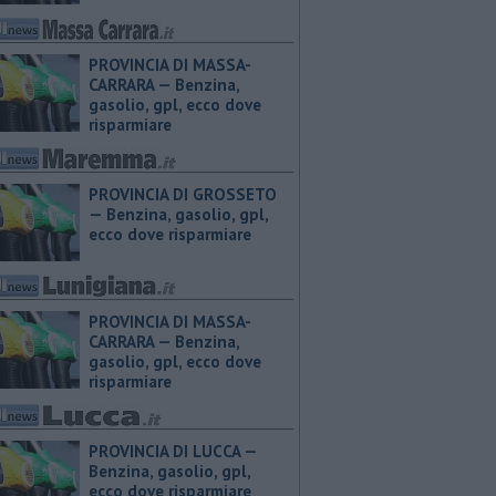
PROVINCIA DI MASSA-
CARRARA — ​Benzina,
gasolio, gpl, ecco dove
risparmiare
PROVINCIA DI GROSSETO
— ​Benzina, gasolio, gpl,
ecco dove risparmiare
PROVINCIA DI MASSA-
CARRARA — ​Benzina,
gasolio, gpl, ecco dove
risparmiare
PROVINCIA DI LUCCA — ​
Benzina, gasolio, gpl,
ecco dove risparmiare