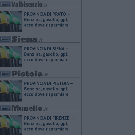
PROVINCIA DI PRATO — ​
Benzina, gasolio, gpl,
ecco dove risparmiare
PROVINCIA DI SIENA — ​
Benzina, gasolio, gpl,
ecco dove risparmiare
PROVINCIA DI PISTOIA — ​
Benzina, gasolio, gpl,
ecco dove risparmiare
PROVINCIA DI FIRENZE — ​
Benzina, gasolio, gpl,
ecco dove risparmiare