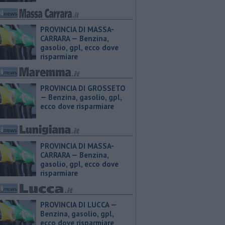
PROVINCIA DI MASSA-
CARRARA — ​Benzina,
gasolio, gpl, ecco dove
risparmiare
PROVINCIA DI GROSSETO
— ​Benzina, gasolio, gpl,
ecco dove risparmiare
PROVINCIA DI MASSA-
CARRARA — ​Benzina,
gasolio, gpl, ecco dove
risparmiare
PROVINCIA DI LUCCA — ​
Benzina, gasolio, gpl,
ecco dove risparmiare