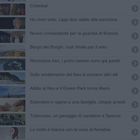
Cristobal
Ha vinto tutto, Lippi dice addio alla panchina
Nuovo comandante per la guardia di finanza
Borgo dei Borghi, rush finale per il voto
Rimozione keu, i primi camion sono già partiti
Sullo smaltimento del Keu si cercano altri siti
Addio al Keu e il Green Park torna libero
Estorsioni e rapine a una famiglia, cinque arresti
Tuttocuoio, un pareggio di carattere a Savona
La notte è bianca con la voce di Annalisa