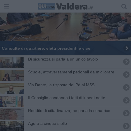
Consulte di quartiere, eletti presidenti e vice
Di sicurezza si parla a un unico tavolo
Scuole, attraversamenti pedonali da migliorare
Via Dante, la risposta del Pd al M5S
Il Consiglio condanna i fatti di lunedì notte
Reddito di cittadinanza, ne parla la senatrice
Agorà a cinque stelle