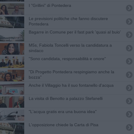
I "Grillini" di Pontedera
Le previsioni politiche che fanno discutere
Pontedera
Bagarre in Comune per il fast park 'quasi al buio'
M5s, Fabiola Toncelli verso la candidatura a
sindaco
"Sono candidata, responsabilità e onore"
"Di Progetto Pontedera respingiamo anche la
bozza"
Anche il Villaggio ha il suo fontanello d'acqua
La visita di Benotto a palazzo Stefanelli
"L'acqua gratis era una buona idea"
L'opposizione chiede la Carta di Pisa